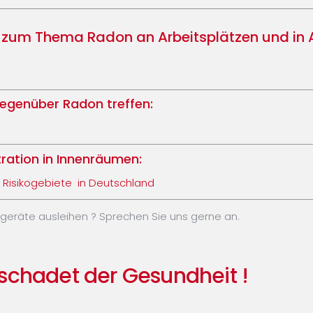
n zum Thema Radon an Arbeitsplätzen und in
genüber Radon treffen:
ration in Innenräumen:
 Risikogebiete in Deutschland
eräte ausleihen ? Sprechen Sie uns gerne an.
schadet der Gesundheit !