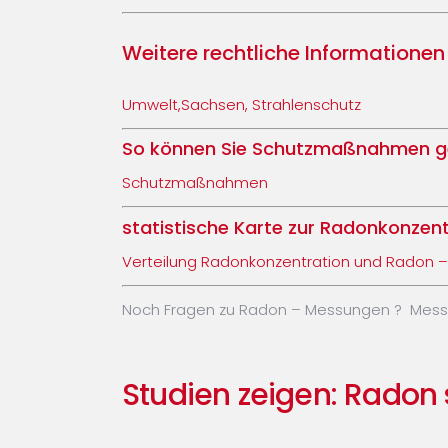
Weitere rechtliche Informatione
Umwelt,Sachsen, Strahlenschutz
So können Sie Schutzmaßnahmen ge
Schutzmaßnahmen
statistische Karte zur Radonkonzent
Verteilung Radonkonzentration und Radon –
Noch Fragen zu Radon – Messungen ? Messg
Studien zeigen: Radon 