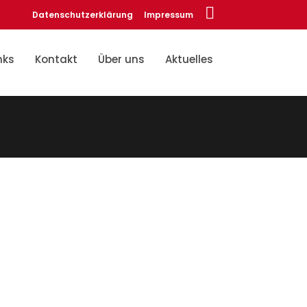
Datenschutzerklärung
Impressum
nks
Kontakt
Über uns
Aktuelles