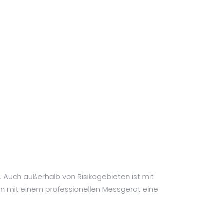
. Auch außerhalb von Risikogebieten ist mit
n mit einem professionellen Messgerät eine