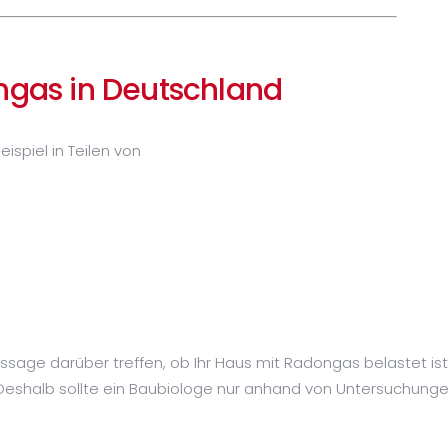
ongas in Deutschland
ispiel in Teilen von
ssage darüber treffen, ob Ihr Haus mit Radongas belastet ist
Deshalb sollte ein Baubiologe nur anhand von Untersuchunge