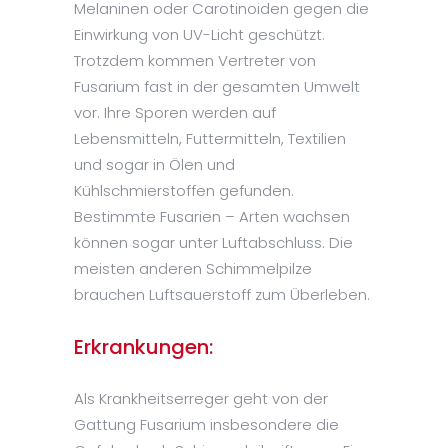
Melaninen oder Carotinoiden gegen die
Einwirkung von UV-Licht geschützt.
Trotzdem kommen Vertreter von
Fusarium fast in der gesamten Umwelt
vor. Ihre Sporen werden auf
Lebensmitteln, Futtermitteln, Textilien
und sogar in Ölen und
Kühlschmierstoffen gefunden.
Bestimmte Fusarien – Arten wachsen
können sogar unter Luftabschluss. Die
meisten anderen Schimmelpilze
brauchen Luftsauerstoff zum Überleben.
Erkrankungen:
Als Krankheitserreger geht von der
Gattung Fusarium insbesondere die