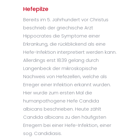
Hefepilze
Bereits im 5. Jahrhundert vor Christus
beschrieb der griechische Arzt
Hippocrates die Symptome einer
Erkrankung, die rückblickend als eine
Hefe-Infektion interpretiert werden kann.
Allerdings erst 1839 gelang durch
Langenbeck der mikroskopische
Nachweis von Hefezellen, welche als
Erreger einer Infektion erkannt wurden.
Hier wurde zum ersten Mal die
humanpathogene Hefe Candida
albicans beschrieben. Heute zählt
Candida albicans zu den häufigsten
Erregern bei einer Hefe-Infektion, einer
sog. Candidiasis.