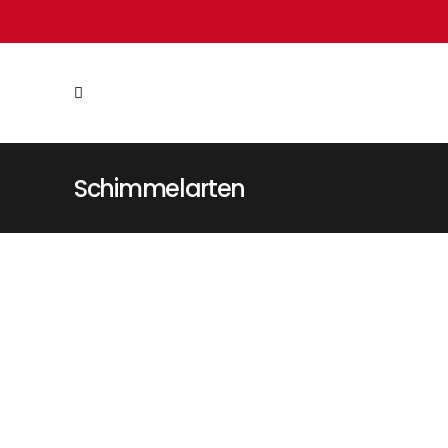
Schimmelarten