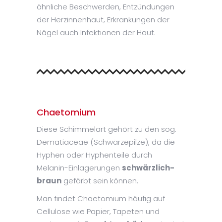
ähnliche Beschwerden, Entzündungen
der Herzinnenhaut, Erkrankungen der
Nägel auch Infektionen der Haut.
Chaetomium
Diese Schimmelart gehört zu den sog.
Dematiaceae (Schwärzepilze), da die
Hyphen oder Hyphenteile durch
Melanin-Einlagerungen
schwärzlich-
braun
gefärbt sein können.
Man findet Chaetomium häufig auf
Cellulose wie Papier, Tapeten und