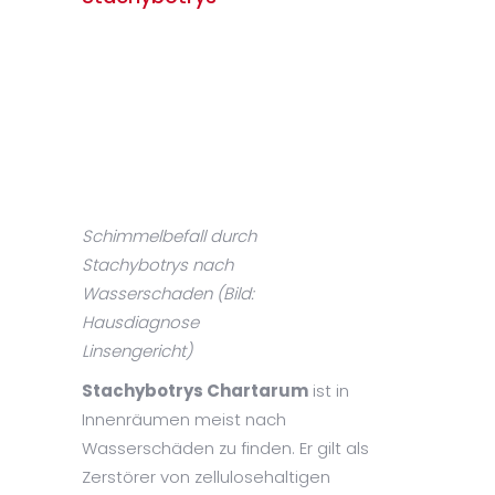
Schimmelbefall durch
Stachybotrys nach
Wasserschaden (Bild:
Hausdiagnose
Linsengericht)
Stachybotrys Chartarum
ist in
Innenräumen meist nach
Wasserschäden zu finden. Er gilt als
Zerstörer von zellulosehaltigen