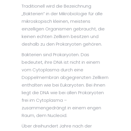
Traditionell wird die Bezeichnung
„Bakterien“ in der Mikrobiologie für alle
mikroskopisch kleinen, meistens
einzelligen Organismen gebraucht, die
keinen echten Zellkern besitzen und
deshalb zu den Prokaryoten gehören.
Bakterien sind Prokaryoten. Das
bedeutet, ihre DNA ist nicht in einem
vom Cytoplasma durch eine
Doppelmembran abgegrenzten Zellkern
enthalten wie bei Eukaryoten. Bei ihnen
liegt die DNA wie bei allen Prokaryoten
frei im Cytoplasma –
zusammengedrängt in einem engen
Raum, dem Nucleoid.
Über dreihundert Jahre nach der