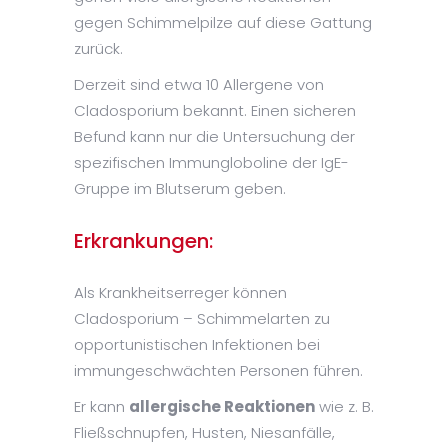
gegen Schimmelpilze auf diese Gattung
zurück.
Derzeit sind etwa 10 Allergene von
Cladosporium bekannt. Einen sicheren
Befund kann nur die Untersuchung der
spezifischen Immungloboline der IgE-
Gruppe im Blutserum geben.
Erkrankungen:
Als Krankheitserreger können
Cladosporium – Schimmelarten zu
opportunistischen Infektionen bei
immungeschwächten Personen führen.
Er kann
allergische Reaktionen
wie z. B.
Fließschnupfen, Husten, Niesanfälle,