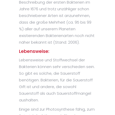
Beschreibung der ersten Bakterien im
Jahre 1676 und trotz unzähliger schon
beschriebener Arten ist anzunehmen,
dass die große Mehrheit (ca. 95 bis 99
%) aller auf unserem Planeten
existierenden Bakterienarten noch nicht
näher bekannt ist (Stand: 2006).
Lebensweise:
Lebensweise und Stoffwechsel der
Bakterien können sehr verschieden sein.
So gibt es solche, die Sauerstoff
benötigen. Bakterien, für die Sauerstoff
Gift ist und andere, die sowohl
Sauerstoff als auch Sauerstoffmangel
aushalten.
Einige sind zur Photosynthese fähig, zum