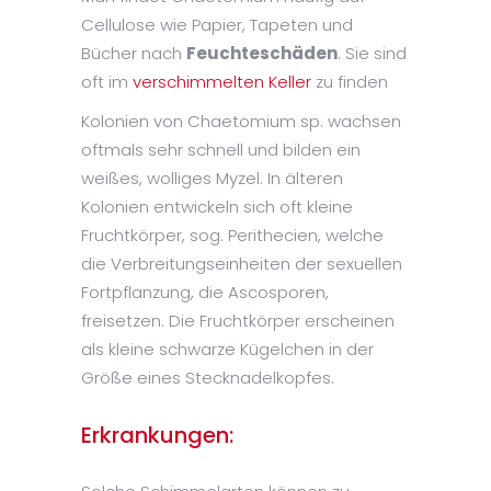
Cellulose wie Papier, Tapeten und
Bücher nach
Feuchteschäden
. Sie sind
oft im
verschimmelten Keller
zu finden
Kolonien von Chaetomium sp. wachsen
oftmals sehr schnell und bilden ein
weißes, wolliges Myzel. In älteren
Kolonien entwickeln sich oft kleine
Fruchtkörper, sog. Perithecien, welche
die Verbreitungseinheiten der sexuellen
Fortpflanzung, die Ascosporen,
freisetzen. Die Fruchtkörper erscheinen
als kleine schwarze Kügelchen in der
Größe eines Stecknadelkopfes.
Erkrankungen: