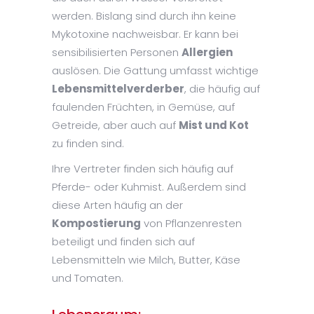
werden. Bislang sind durch ihn keine
Mykotoxine nachweisbar. Er kann bei
sensibilisierten Personen
Allergien
auslösen. Die Gattung umfasst wichtige
Lebensmittelverderber
, die häufig auf
faulenden Früchten, in Gemüse, auf
Getreide, aber auch auf
Mist und Kot
zu finden sind.
Ihre Vertreter finden sich häufig auf
Pferde- oder Kuhmist. Außerdem sind
diese Arten häufig an der
Kompostierung
von Pflanzenresten
beteiligt und finden sich auf
Lebensmitteln wie Milch, Butter, Käse
und Tomaten.