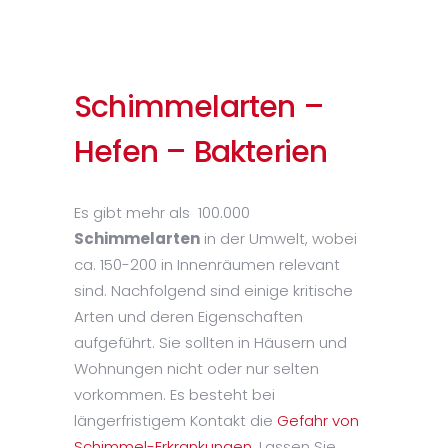
Schimmelarten –
Hefen – Bakterien
Es gibt mehr als 100.000
Schimmelarten
in der Umwelt, wobei
ca. 150-200 in Innenräumen relevant
sind. Nachfolgend sind einige kritische
Arten und deren Eigenschaften
aufgeführt. Sie sollten in Häusern und
Wohnungen nicht oder nur selten
vorkommen. Es besteht bei
längerfristigem Kontakt die
Gefahr von
Schimmel-Erkrankungen.
Lassen Sie