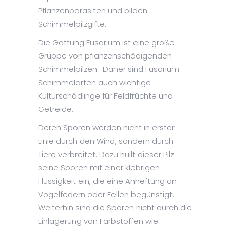
Pflanzenparasiten und bilden
Schimmelpilzgifte.
Die Gattung Fusarium ist eine große
Gruppe von pflanzenschädigenden
Schimmelpilzen. Daher sind Fusarium-
Schimmelarten auch wichtige
Kulturschädlinge für Feldfrüchte und
Getreide.
Deren Sporen werden nicht in erster
Linie durch den Wind, sondern durch
Tiere verbreitet. Dazu hüllt dieser Pilz
seine Sporen mit einer klebrigen
Flüssigkeit ein, die eine Anheftung an
Vogelfedern oder Fellen begünstigt.
Weiterhin sind die Sporen nicht durch die
Einlagerung von Farbstoffen wie