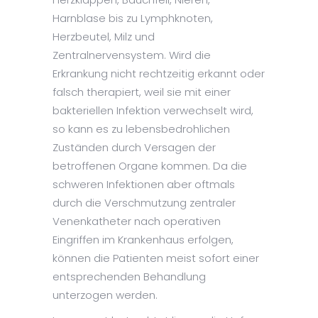
Harnblase bis zu Lymphknoten,
Herzbeutel, Milz und
Zentralnervensystem. Wird die
Erkrankung nicht rechtzeitig erkannt oder
falsch therapiert, weil sie mit einer
bakteriellen Infektion verwechselt wird,
so kann es zu lebensbedrohlichen
Zuständen durch Versagen der
betroffenen Organe kommen. Da die
schweren Infektionen aber oftmals
durch die Verschmutzung zentraler
Venenkatheter nach operativen
Eingriffen im Krankenhaus erfolgen,
können die Patienten meist sofort einer
entsprechenden Behandlung
unterzogen werden.