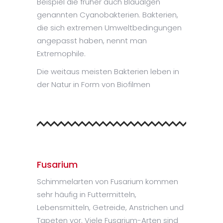
Beispiel die früher auch Blaualgen
genannten Cyanobakterien. Bakterien,
die sich extremen Umweltbedingungen
angepasst haben, nennt man
Extremophile.
Die weitaus meisten Bakterien leben in
der Natur in Form von Biofilmen
Fusarium
Schimmelarten von Fusarium kommen
sehr häufig in Futtermitteln,
Lebensmitteln, Getreide, Anstrichen und
Tapeten vor. Viele Fusarium-Arten sind