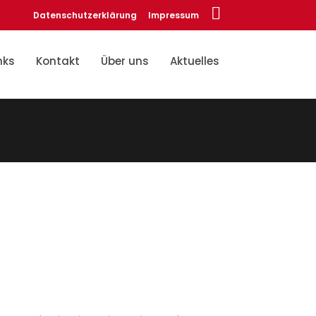
Datenschutzerklärung
Impressum
nks
Kontakt
Über uns
Aktuelles