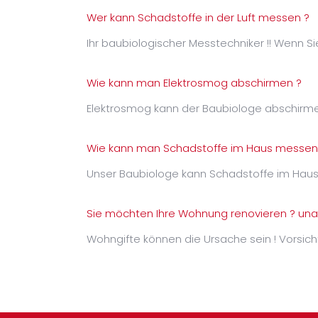
Wer kann Schadstoffe in der Luft messen ?
Ihr baubiologischer Messtechniker !! Wenn S
Wie kann man Elektrosmog abschirmen ?
Elektrosmog kann der Baubiologe abschirm
Wie kann man Schadstoffe im Haus messen
Unser Baubiologe kann Schadstoffe im Haus
Sie möchten Ihre Wohnung renovieren ? un
Wohngifte können die Ursache sein ! Vorsic