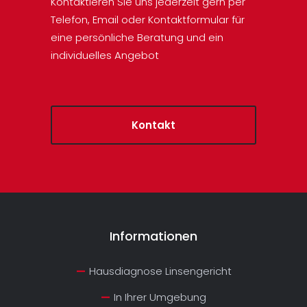
Kontaktieren Sie uns jederzeit gern per
Telefon, Email oder Kontaktformular für
eine persönliche Beratung und ein
individuelles Angebot
Kontakt
Informationen
Hausdiagnose Linsengericht
In Ihrer Umgebung