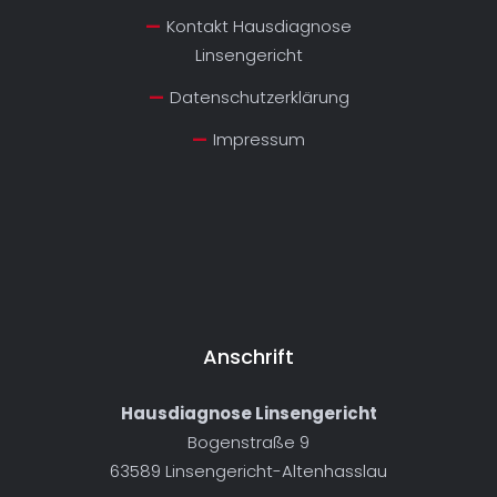
Kontakt Hausdiagnose
Linsengericht
Datenschutzerklärung
Impressum
Anschrift
Hausdiagnose Linsengericht
Bogenstraße 9
63589 Linsengericht-Altenhasslau