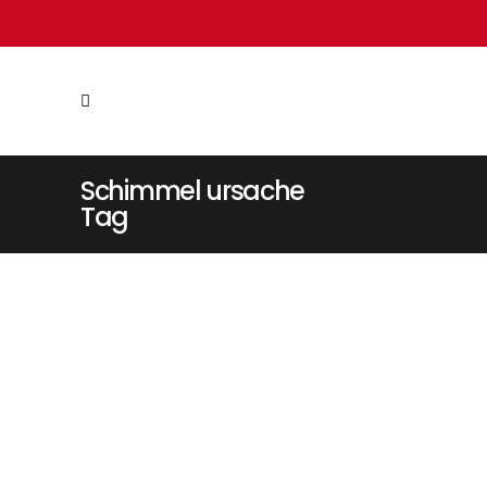
Schimmel ursache
Tag