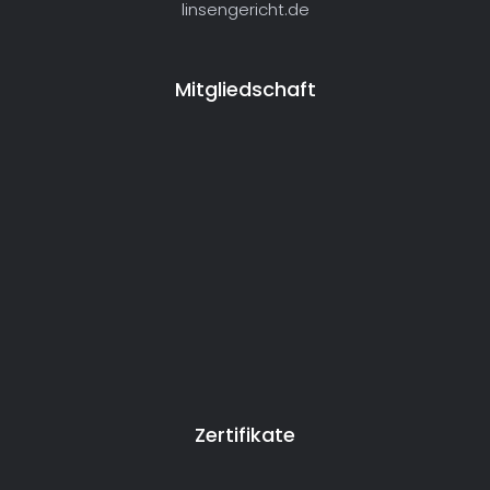
linsengericht.de
Mitgliedschaft
Zertifikate