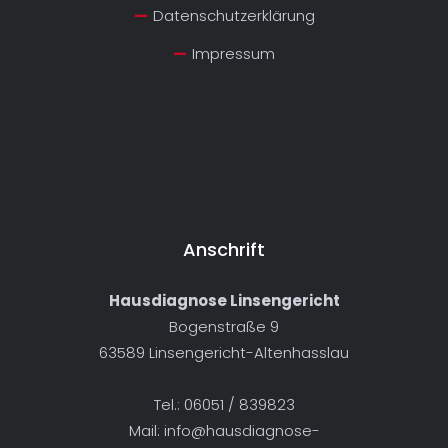
Datenschutzerklärung
Impressum
Anschrift
Hausdiagnose Linsengericht
Bogenstraße 9
63589 Linsengericht-Altenhasslau
Tel.: 06051 / 839823
Mail:
info@hausdiagnose-