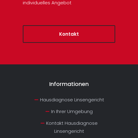
individuelles Angebot
Kontakt
Informationen
Hausdiagnose Linsengericht
In Ihrer Umgebung
Kontakt Hausdiagnose
Linsengericht