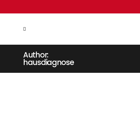
Author:
hausdiagnose