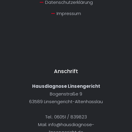
Datenschutzerklärung
Impressum
Anschrift
Hausdiagnose Linsengericht
Bogenstraße 9
63589 Linsengericht-Altenhasslau
Tel.: 06051 / 839823
Mail:
info@hausdiagnose-