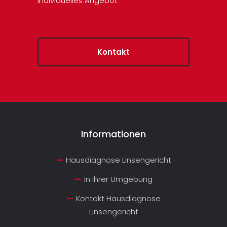
individuelles Angebot
Kontakt
Informationen
Hausdiagnose Linsengericht
In Ihrer Umgebung
Kontakt Hausdiagnose
Linsengericht