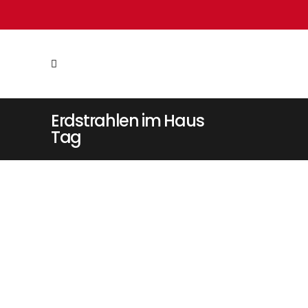
Erdstrahlen im Haus
Tag