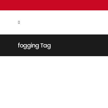
fogging Tag