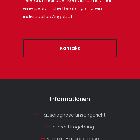
Telefon, Email oder Kontaktformular für
eine persönliche Beratung und ein
individuelles Angebot
Kontakt
Informationen
Hausdiagnose Linsengericht
In Ihrer Umgebung
Kontakt Hausdiagnose