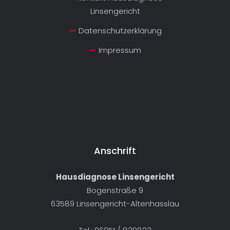
Linsengericht
Datenschutzerklärung
Impressum
Anschrift
Hausdiagnose Linsengericht
Bogenstraße 9
63589 Linsengericht-Altenhasslau