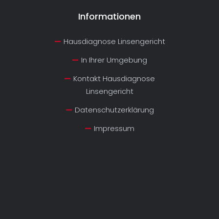
Informationen
Hausdiagnose Linsengericht
In Ihrer Umgebung
Kontakt Hausdiagnose
Linsengericht
Datenschutzerklärung
Impressum