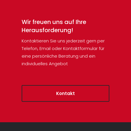
Wir freuen uns auf Ihre
Herausforderung!
Kontaktieren Sie uns jederzeit gern per
Telefon, Email oder Kontaktformular für
eine persönliche Beratung und ein
individuelles Angebot
Kontakt