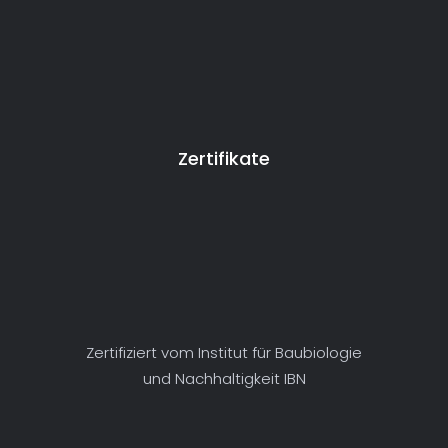
Zertifikate
Zertifiziert vom Institut für Baubiologie
und Nachhaltigkeit IBN