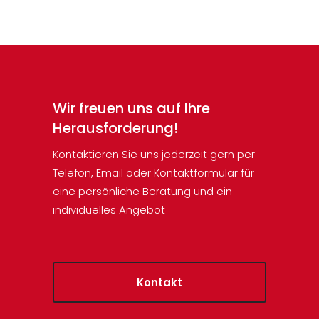
Wir freuen uns auf Ihre
Herausforderung!
Kontaktieren Sie uns jederzeit gern per
Telefon, Email oder Kontaktformular für
eine persönliche Beratung und ein
individuelles Angebot
Kontakt