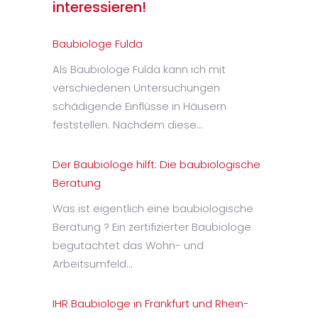
interessieren!
Baubiologe Fulda
Als Baubiologe Fulda kann ich mit
verschiedenen Untersuchungen
schädigende Einflüsse in Häusern
feststellen. Nachdem diese…
Der Baubiologe hilft: Die baubiologische
Beratung
Was ist eigentlich eine baubiologische
Beratung ? Ein zertifizierter Baubiologe
begutachtet das Wohn- und
Arbeitsumfeld…
IHR Baubiologe in Frankfurt und Rhein-