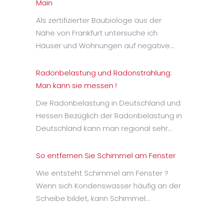
Main
Als zertifizierter Baubiologe aus der
Nähe von Frankfurt untersuche ich
Häuser und Wohnungen auf negative…
Radonbelastung und Radonstrahlung:
Man kann sie messen !
Die Radonbelastung in Deutschland und
Hessen Bezüglich der Radonbelastung in
Deutschland kann man regional sehr…
So entfernen Sie Schimmel am Fenster
Wie entsteht Schimmel am Fenster ?
Wenn sich Kondenswasser häufig an der
Scheibe bildet, kann Schimmel…