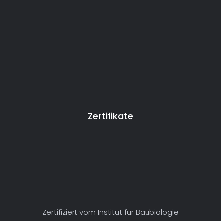
Zertifikate
Zertifiziert vom Institut für Baubiologie