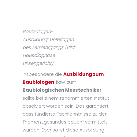
Baubiologen-
Ausbildung: Unterlagen
des Fernlehrgangs (Bild:
Hausdiagnose
Linsengericht)
Insbesondere die
Ausbildung zum
Baubiologen
bzw. zum
Baubiologischen Messtechniker
sollte bei einem renommierten Institut
absolviert worden sein. Das garantiert,
dass fundierte Fachkenntnisse zu den
Themen „gesundes bauen“ vermittelt
wurden. Ebenso ist diese Ausbildung