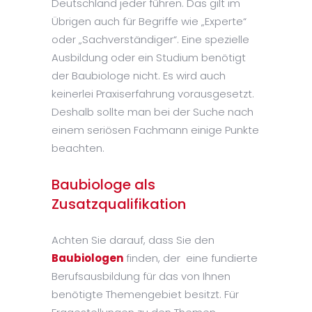
Deutschland jeder führen. Das gilt im
Übrigen auch für Begriffe wie „Experte“
oder „Sachverständiger“. Eine spezielle
Ausbildung oder ein Studium benötigt
der Baubiologe nicht. Es wird auch
keinerlei Praxiserfahrung vorausgesetzt.
Deshalb sollte man bei der Suche nach
einem seriösen Fachmann einige Punkte
beachten.
Baubiologe als
Zusatzqualifikation
Achten Sie darauf, dass Sie den
Baubiologen
finden, der eine fundierte
Berufsausbildung für das von Ihnen
benötigte Themengebiet besitzt. Für