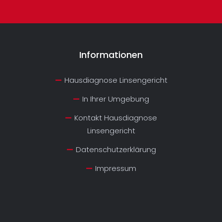
Informationen
Hausdiagnose Linsengericht
In Ihrer Umgebung
Kontakt Hausdiagnose
Linsengericht
Datenschutzerklärung
Impressum