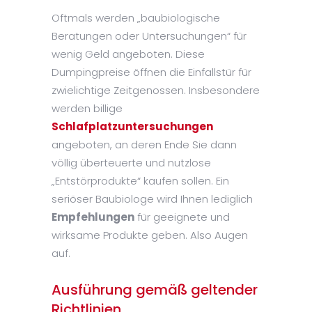
Oftmals werden „baubiologische
Beratungen oder Untersuchungen“ für
wenig Geld angeboten. Diese
Dumpingpreise öffnen die Einfallstür für
zwielichtige Zeitgenossen. Insbesondere
werden billige
Schlafplatzuntersuchungen
angeboten, an deren Ende Sie dann
völlig überteuerte und nutzlose
„Entstörprodukte“ kaufen sollen. Ein
seriöser Baubiologe wird Ihnen lediglich
Empfehlungen
für geeignete und
wirksame Produkte geben. Also Augen
auf.
Ausführung gemäß geltender
Richtlinien