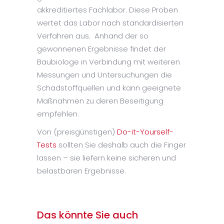
akkreditiertes Fachlabor. Diese Proben
wertet das Labor nach standardisierten
Verfahren aus. Anhand der so
gewonnenen Ergebnisse findet der
Baubiologe in Verbindung mit weiteren
Messungen und Untersuchungen die
Schadstoffquellen und kann geeignete
Maßnahmen zu deren Beseitigung
empfehlen.
Von (preisgünstigen)
Do-it-Yourself-
Tests
sollten Sie deshalb auch die Finger
lassen – sie liefern keine sicheren und
belastbaren Ergebnisse.
Das könnte Sie auch