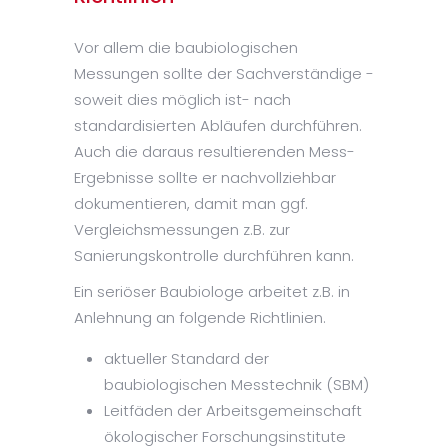
Vor allem die baubiologischen
Messungen sollte der Sachverständige -
soweit dies möglich ist- nach
standardisierten Abläufen durchführen.
Auch die daraus resultierenden Mess-
Ergebnisse sollte er nachvollziehbar
dokumentieren, damit man ggf.
Vergleichsmessungen z.B. zur
Sanierungskontrolle durchführen kann.
Ein seriöser Baubiologe arbeitet z.B. in
Anlehnung an folgende Richtlinien.
aktueller Standard der
baubiologischen Messtechnik (SBM)
Leitfäden der Arbeitsgemeinschaft
ökologischer Forschungsinstitute