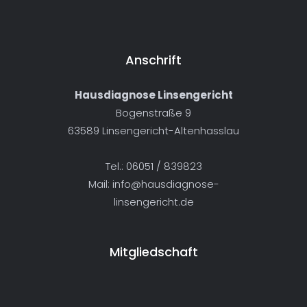
Anschrift
Hausdiagnose Linsengericht
Bogenstraße 9
63589 Linsengericht-Altenhasslau
Tel.: 06051 / 839823
Mail:
info@hausdiagnose-
linsengericht.de
Mitgliedschaft