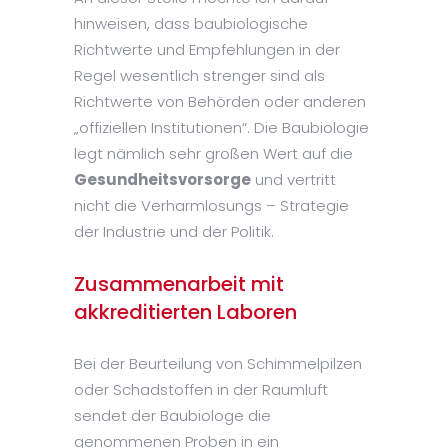
hinweisen, dass baubiologische
Richtwerte und Empfehlungen in der
Regel wesentlich strenger sind als
Richtwerte von Behörden oder anderen
„offiziellen Institutionen“. Die Baubiologie
legt nämlich sehr großen Wert auf die
Gesundheitsvorsorge
und vertritt
nicht die Verharmlosungs – Strategie
der Industrie und der Politik.
Zusammenarbeit mit
akkreditierten Laboren
Bei der Beurteilung von Schimmelpilzen
oder Schadstoffen in der Raumluft
sendet der Baubiologe die
genommenen Proben in ein