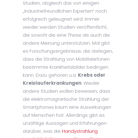
Studien, obgleich das von einigen
„Industriefreundlichen Experten“ noch
erfolgreich geleugnet wird. Immer
wieder werden Studien veröffentlicht,
die sowohl die eine These als auch die
andere Meinung unterstützen. Mal gibt
es Forschungsergebnisse, die darlegen,
dass die Strahlung von Mobiltelefonen
bestimmte Krankheitsbilder bedingen
kann. Dazu gehören u.a.
Krebs oder
Kreislauferkrankungen
. Wieder
andere Studien wollen beweisen, dass
die elektromagnetische Strahlung der
Smartphones kaum eine Auswirkungen
auf Menschen hat. Allerdings gibt es
unzählige Aussagen und Erfahrungen
darüber, was die
Handystrahlung