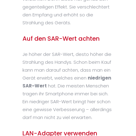
gegenteiligen Effekt. Sie verschlechtert
den Empfang und erhöht so die
Strahlung des Geräts.
Auf den SAR-Wert achten
Je höher der SAR-Wert, desto höher die
Strahlung des Handys. Schon beim Kauf
kann man darauf achten, dass man ein
Gerät erwirbt, welches einen
niedrigen
SAR-Wert
hat. Die meisten Menschen
tragen ihr Smartphone immer bei sich.
Ein niedriger SAR-Wert bringt hier schon
eine gewisse Verbesserung – allerdings
darf man nicht zu viel erwarten.
LAN-Adapter verwenden