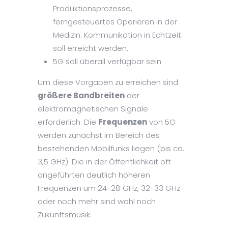
Produktionsprozesse,
ferngesteuertes Operieren in der
Medizin. Kommunikation in Echtzeit
soll erreicht werden.
5G soll überall verfügbar sein
Um diese Vorgaben zu erreichen sind
größere Bandbreiten
der
elektromagnetischen Signale
erforderlich. Die
Frequenzen
von 5G
werden zunächst im Bereich des
bestehenden Mobilfunks liegen (bis ca.
3,5 GHz). Die in der Öffentlichkeit oft
angeführten deutlich höheren
Frequenzen um 24-28 GHz, 32-33 GHz
oder noch mehr sind wohl noch
Zukunftsmusik.