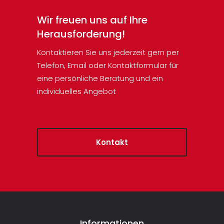
Wir freuen uns auf Ihre
Herausforderung!
Kontaktieren Sie uns jederzeit gern per
Telefon, Email oder Kontaktformular für
eine persönliche Beratung und ein
individuelles Angebot
Kontakt
Informationen