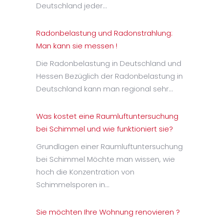
Deutschland jeder…
Radonbelastung und Radonstrahlung:
Man kann sie messen !
Die Radonbelastung in Deutschland und
Hessen Bezüglich der Radonbelastung in
Deutschland kann man regional sehr…
Was kostet eine Raumluftuntersuchung
bei Schimmel und wie funktioniert sie?
Grundlagen einer Raumluftuntersuchung
bei Schimmel Möchte man wissen, wie
hoch die Konzentration von
Schimmelsporen in…
Sie möchten Ihre Wohnung renovieren ?