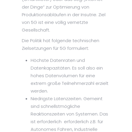
der Dinge“ zur Optimierung von
Produktionsabläufen in der Insutrie. Ziel
von 5G ist eine völlig vernetzte
Gesellschaft.
Die Politik hat folgende technischen
Zielsetzungen für 5G formuliert:
Höchste Datenraten und
Datenkapazitäten. Es soll also ein
hohes Datenvolumen für eine
extrem große Teilnehmerzahl erzielt
werden.
Niedrigste Latenzzeiten. Gemeint
sind schnellstmögliche
Reaktionszeiten von Systemen. Das
ist erforderlich erforderlich z.B. für
Autonomes Fahren, Industrielle