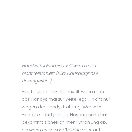
Handystrahlung – auch wenn man
nicht telefoniert (Bild: Hausdiagnose
Linsengericht)
Es ist auf jeden Fall sinnvoll, wenn man
das Handys mal zur Seite legt – nicht nur
wegen der Handystrahlung. Wer sein
Handys ständig in der Hosentasche hat,
bekommt sicherlich mehr Strahlung ab,
als wenn es in einer Tasche verstaut