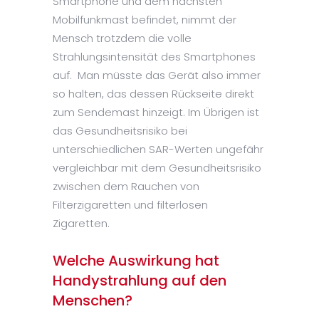
Smartphone und dem nächsten
Mobilfunkmast befindet, nimmt der
Mensch trotzdem die volle
Strahlungsintensität des Smartphones
auf. Man müsste das Gerät also immer
so halten, das dessen Rückseite direkt
zum Sendemast hinzeigt. Im Übrigen ist
das Gesundheitsrisiko bei
unterschiedlichen SAR-Werten ungefähr
vergleichbar mit dem Gesundheitsrisiko
zwischen dem Rauchen von
Filterzigaretten und filterlosen
Zigaretten.
Welche Auswirkung hat
Handystrahlung auf den
Menschen?