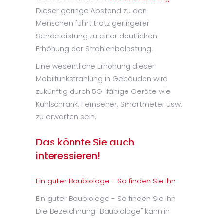
Dieser geringe Abstand zu den
Menschen führt trotz geringerer
Sendeleistung zu einer deutlichen
Erhöhung der Strahlenbelastung.
Eine wesentliche Erhöhung dieser
Mobilfunkstrahlung in Gebäuden wird
zukünftig durch 5G-fähige Geräte wie
Kühlschrank, Fernseher, Smartmeter usw.
zu erwarten sein.
Das könnte Sie auch
interessieren!
Ein guter Baubiologe - So finden Sie Ihn
Ein guter Baubiologe - So finden Sie Ihn
Die Bezeichnung "Baubiologe" kann in