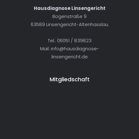
Hausdiagnose Linsengericht
Bogenstraße 9
63589 Linsengericht-Altenhasslau
Tel.: 06051 / 839823
Mail:
info@hausdiagnose-
linsengericht.de
Mitgliedschaft