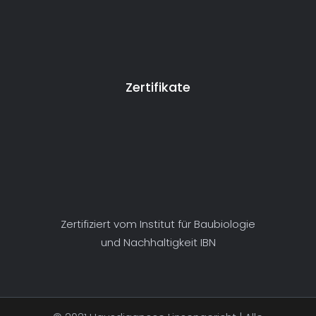
Zertifikate
Zertifiziert vom Institut für Baubiologie
und Nachhaltigkeit IBN