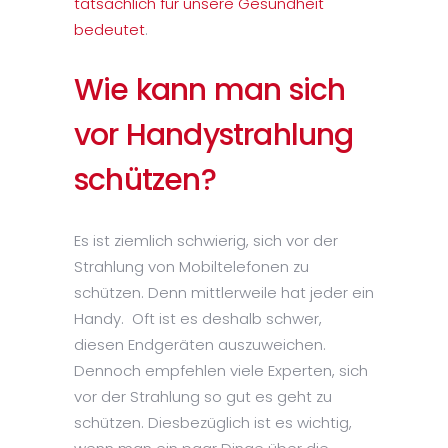
tatsächlich für unsere Gesundheit
bedeutet
.
Wie kann man sich
vor Handystrahlung
schützen?
Es ist ziemlich schwierig, sich vor der
Strahlung von Mobiltelefonen zu
schützen. Denn mittlerweile hat jeder ein
Handy. Oft ist es deshalb schwer,
diesen Endgeräten auszuweichen.
Dennoch empfehlen viele Experten, sich
vor der Strahlung so gut es geht zu
schützen. Diesbezüglich ist es wichtig,