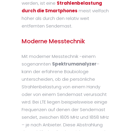
werden, ist eine
Strahlenbelastung
durch die Smartphones
meist vielfach
höher als durch den relativ weit
entfernten Sendemast.
Moderne Messtechnik
Mit moderner Messtechnik -einem
sogenannten
Spektrumanalyzer
–
kann der erfahrene Baubiologe
unterscheiden, ob die persönliche
Strahlenbelastung von einem Handy
oder von einem Sendemast verursacht
wird. Bei LTE liegen beispielsweise einige
Frequenzen auf denen der Sendemast
sendet, zwischen 1805 MHz und 1858 MHz
– je nach Anbieter. Diese Abstrahlung