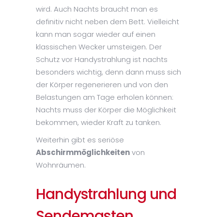
wird. Auch Nachts braucht man es
definitiv nicht neben dem Bett. Vielleicht
kann man sogar wieder auf einen
klassischen Wecker umsteigen. Der
Schutz vor Handystrahlung ist nachts
besonders wichtig, denn dann muss sich
der Körper regenerieren und von den
Belastungen am Tage erholen können:
Nachts muss der Körper die Möglichkeit
bekommen, wieder Kraft zu tanken.
Weiterhin gibt es seriöse
Abschirmmöglichkeiten
von
Wohnräumen.
Handystrahlung und
Sendemasten