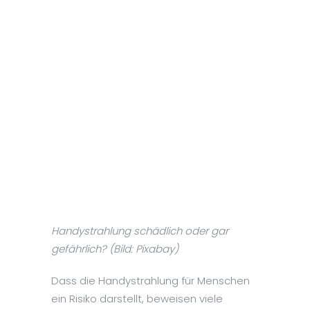
Handystrahlung schädlich oder gar
gefährlich? (Bild: Pixabay)
Dass die Handystrahlung für Menschen
ein Risiko darstellt, beweisen viele