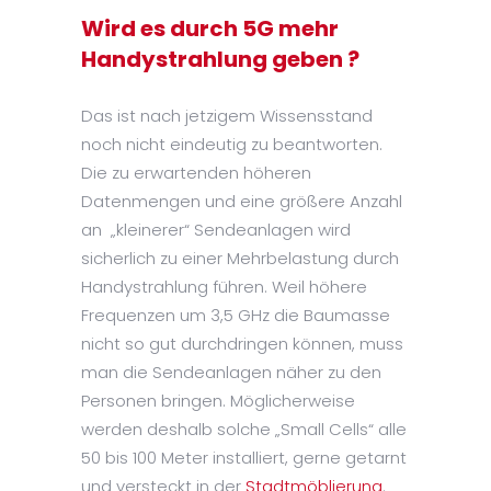
Wird es durch 5G mehr
Handystrahlung geben ?
Das ist nach jetzigem Wissensstand
noch nicht eindeutig zu beantworten.
Die zu erwartenden höheren
Datenmengen und eine größere Anzahl
an „kleinerer“ Sendeanlagen wird
sicherlich zu einer Mehrbelastung durch
Handystrahlung führen. Weil höhere
Frequenzen um 3,5 GHz die Baumasse
nicht so gut durchdringen können, muss
man die Sendeanlagen näher zu den
Personen bringen. Möglicherweise
werden deshalb solche „Small Cells“ alle
50 bis 100 Meter installiert, gerne getarnt
und versteckt in der
Stadtmöblierung
.