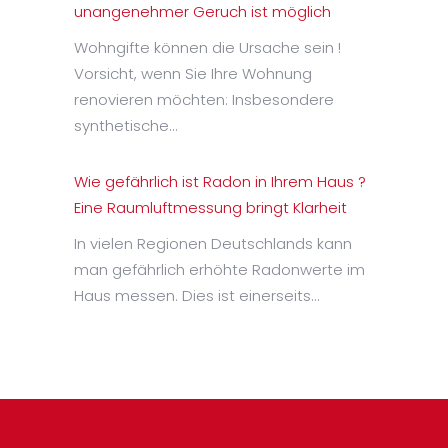
unangenehmer Geruch ist möglich
Wohngifte können die Ursache sein !
Vorsicht, wenn Sie Ihre Wohnung
renovieren möchten: Insbesondere
synthetische…
Wie gefährlich ist Radon in Ihrem Haus ?
Eine Raumluftmessung bringt Klarheit
In vielen Regionen Deutschlands kann
man gefährlich erhöhte Radonwerte im
Haus messen. Dies ist einerseits…