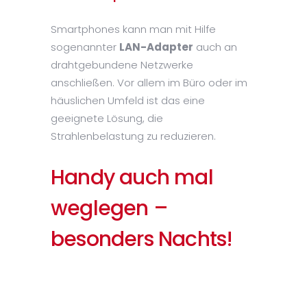
Smartphones kann man mit Hilfe
sogenannter
LAN-Adapter
auch an
drahtgebundene Netzwerke
anschließen. Vor allem im Büro oder im
häuslichen Umfeld ist das eine
geeignete Lösung, die
Strahlenbelastung zu reduzieren.
Handy auch mal
weglegen –
besonders Nachts!