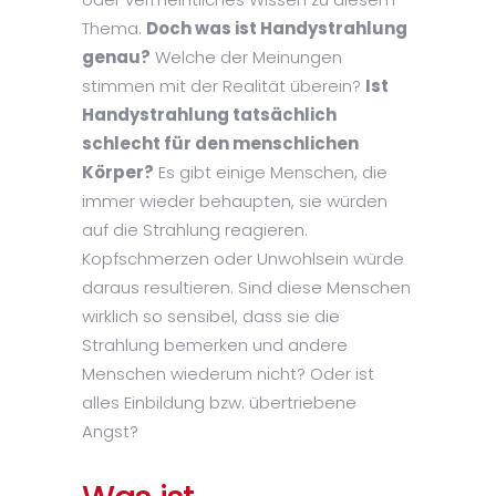
Thema.
Doch was ist Handystrahlung
genau?
Welche der Meinungen
stimmen mit der Realität überein?
Ist
Handystrahlung tatsächlich
schlecht für den menschlichen
Körper?
Es gibt einige Menschen, die
immer wieder behaupten, sie würden
auf die Strahlung reagieren.
Kopfschmerzen oder Unwohlsein würde
daraus resultieren. Sind diese Menschen
wirklich so sensibel, dass sie die
Strahlung bemerken und andere
Menschen wiederum nicht? Oder ist
alles Einbildung bzw. übertriebene
Angst?