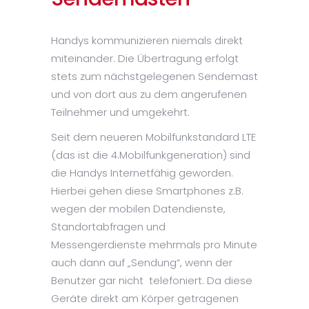
Handys kommunizieren niemals direkt
miteinander. Die Übertragung erfolgt
stets zum nächstgelegenen Sendemast
und von dort aus zu dem angerufenen
Teilnehmer und umgekehrt.
Seit dem neueren Mobilfunkstandard LTE
(das ist die 4.Mobilfunkgeneration) sind
die Handys Internetfähig geworden.
Hierbei gehen diese Smartphones z.B.
wegen der mobilen Datendienste,
Standortabfragen und
Messengerdienste mehrmals pro Minute
auch dann auf „Sendung“, wenn der
Benutzer gar nicht telefoniert. Da diese
Geräte direkt am Körper getragenen