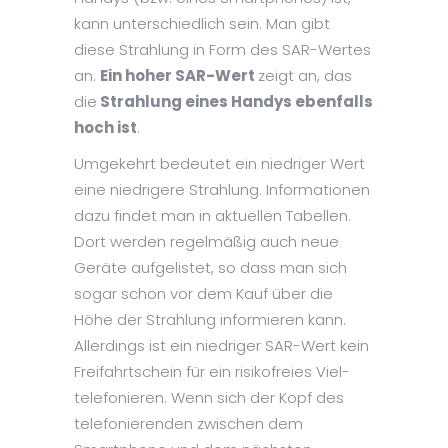
kann unterschiedlich sein. Man gibt
diese Strahlung in Form des SAR-Wertes
an.
Ein hoher SAR-Wert
zeigt an, das
die
Strahlung eines Handys ebenfalls
hoch ist
.
Umgekehrt bedeutet ein niedriger Wert
eine niedrigere Strahlung. Informationen
dazu findet man in aktuellen Tabellen.
Dort werden regelmäßig auch neue
Geräte aufgelistet, so dass man sich
sogar schon vor dem Kauf über die
Höhe der Strahlung informieren kann.
Allerdings ist ein niedriger SAR-Wert kein
Freifahrtschein für ein risikofreies Viel-
telefonieren. Wenn sich der Kopf des
telefonierenden zwischen dem