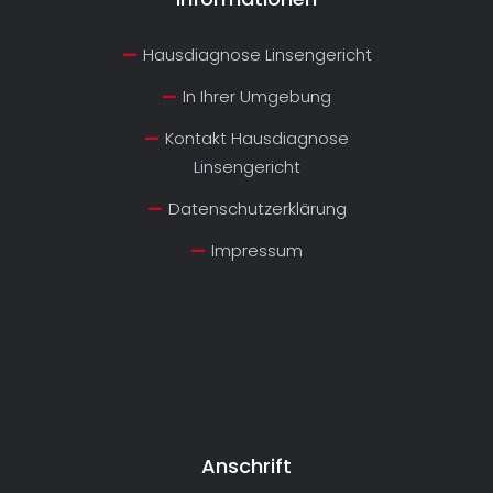
Hausdiagnose Linsengericht
In Ihrer Umgebung
Kontakt Hausdiagnose
Linsengericht
Datenschutzerklärung
Impressum
Anschrift